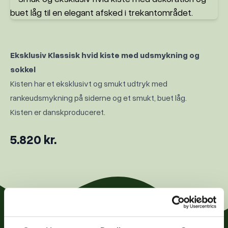
20 87 10 00
Eksklusiv Klassisk hvid kiste med udsmykning og
sokkel
Kisten har et eksklusivt og smukt udtryk med
rankeudsmykning på siderne og et smukt, buet låg.
Kisten er danskproduceret.
5.820 kr.