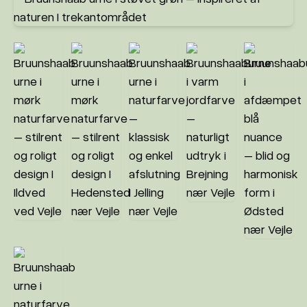
20 87 10 00