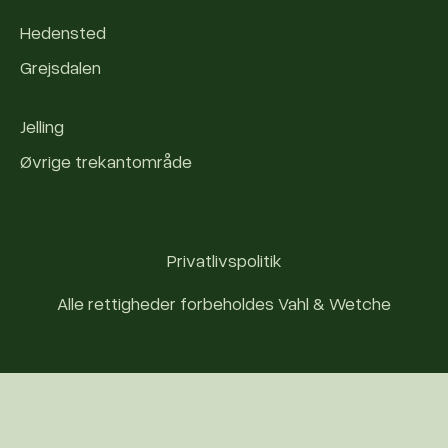
Hedensted
Grejsdalen
Jelling
Øvrige trekantområde
Privatlivspolitik
Alle rettigheder forbeholdes Vahl & Wetche