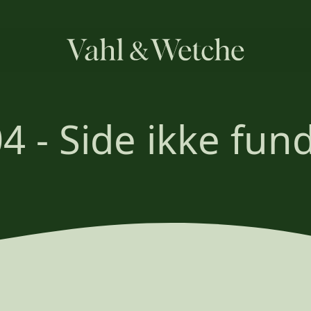
4 - Side ikke fun