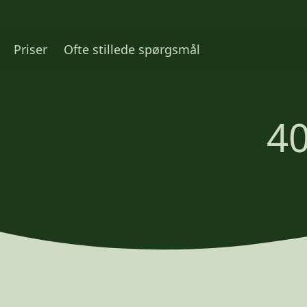
Priser
Ofte stillede spørgsmål
40