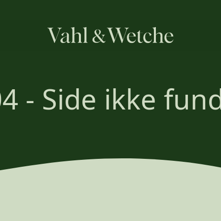
4 - Side ikke fun