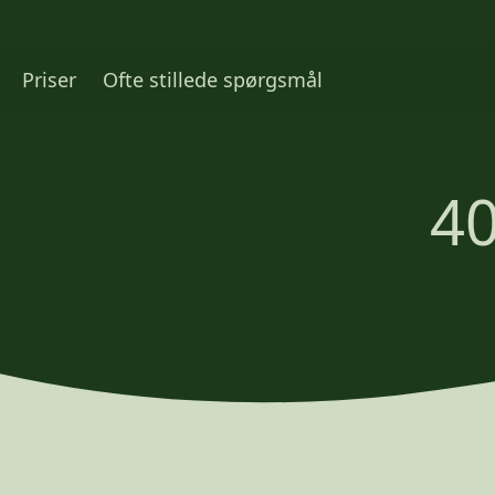
Priser
Ofte stillede spørgsmål
40