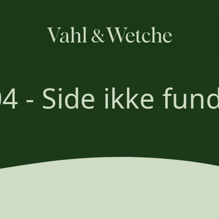
4 - Side ikke fun