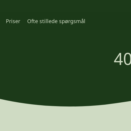
Priser
Ofte stillede spørgsmål
40