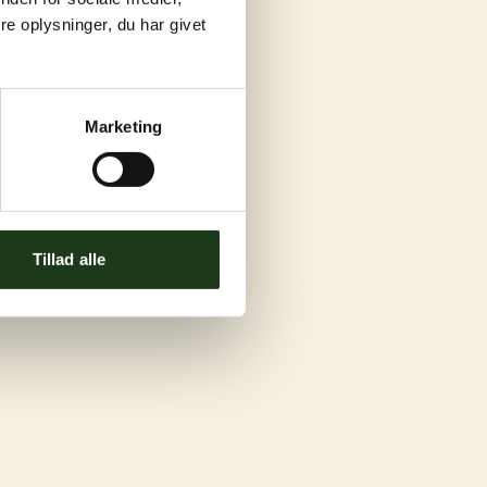
e oplysninger, du har givet
Marketing
Tillad alle