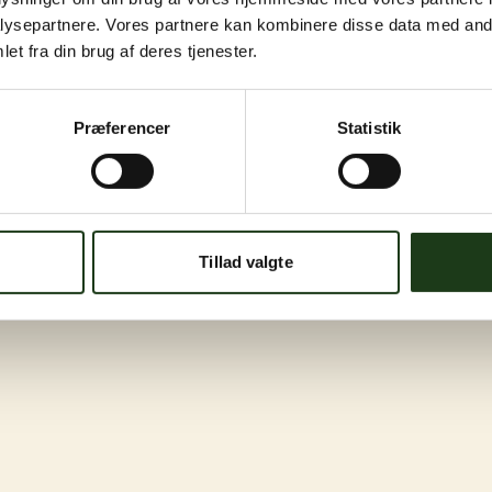
ysepartnere. Vores partnere kan kombinere disse data med andr
et fra din brug af deres tjenester.
Præferencer
Statistik
Tillad valgte