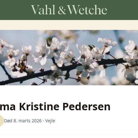
ma Kristine Pedersen
Død 8. marts 2026
· Vejle