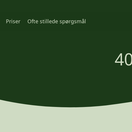
Priser
Ofte stillede spørgsmål
40