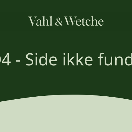
4 - Side ikke fun