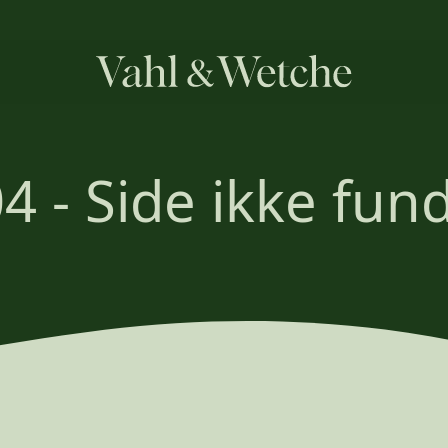
4 - Side ikke fun