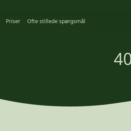
Priser
Ofte stillede spørgsmål
40